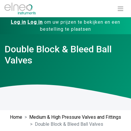
Log in
Log in
om uw prijzen te bekijken en een
bestelling te plaatsen
Double Block & Bleed Ball
Valves
Home
Medium & High Pressure Valves and Fittings
Double Block & Bleed Ball Valves