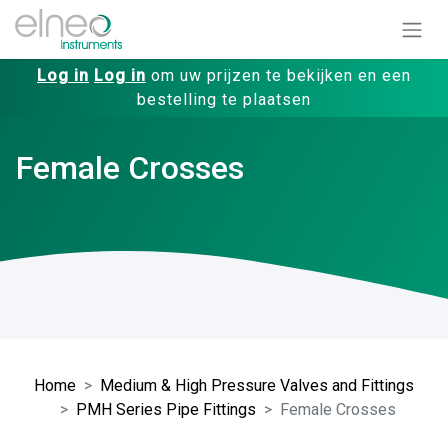
Log in
Log in
om uw prijzen te bekijken en een
bestelling te plaatsen
Female Crosses
Home
Medium & High Pressure Valves and Fittings
PMH Series Pipe Fittings
Female Crosses