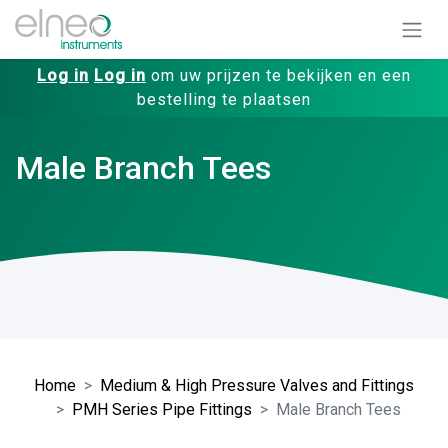
Log in
Log in
om uw prijzen te bekijken en een
bestelling te plaatsen
Male Branch Tees
Home
Medium & High Pressure Valves and Fittings
PMH Series Pipe Fittings
Male Branch Tees