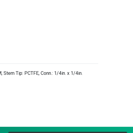
 Stem Tip: PCTFE, Conn.: 1/4in. x 1/4in.