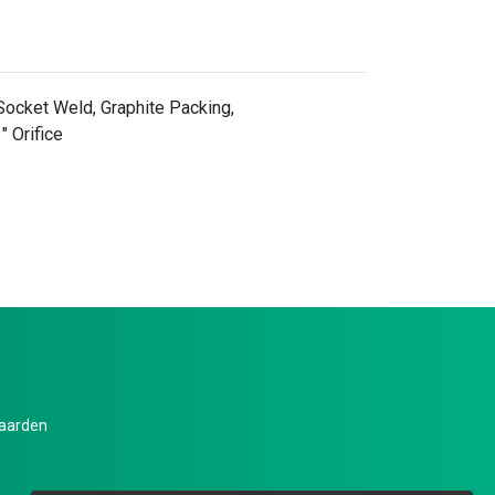
Socket Weld, Graphite Packing,
" Orifice
aarden