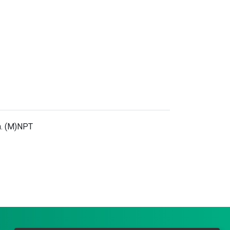
n. (M)NPT