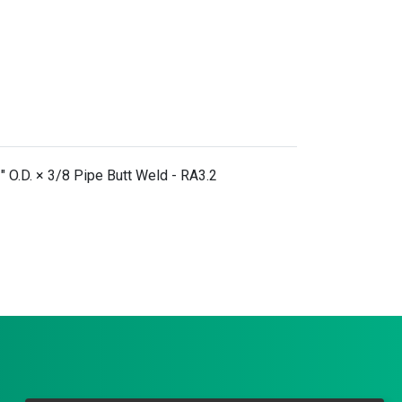
" O.D. × 3/8 Pipe Butt Weld - RA3.2