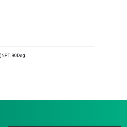
M)NPT, 90Deg.