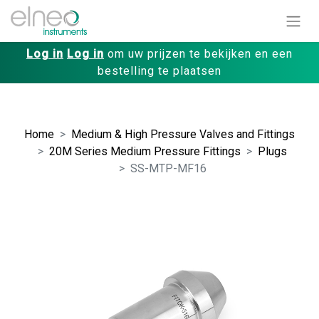
Log in
Log in
om uw prijzen te bekijken en een
bestelling te plaatsen
Home
Medium & High Pressure Valves and Fittings
20M Series Medium Pressure Fittings
Plugs
SS-MTP-MF16