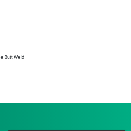
be Butt Weld