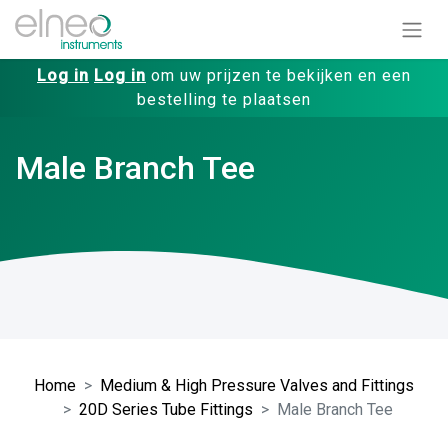
Log in
Log in
om uw prijzen te bekijken en een
bestelling te plaatsen
Male Branch Tee
Home
Medium & High Pressure Valves and Fittings
20D Series Tube Fittings
Male Branch Tee