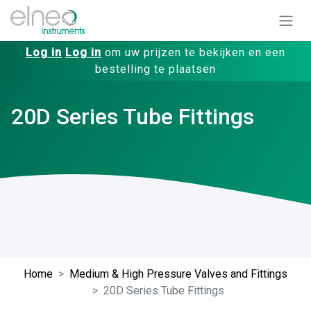
Log in
Log in
om uw prijzen te bekijken en een
bestelling te plaatsen
20D Series Tube Fittings
Home
Medium & High Pressure Valves and Fittings
20D Series Tube Fittings